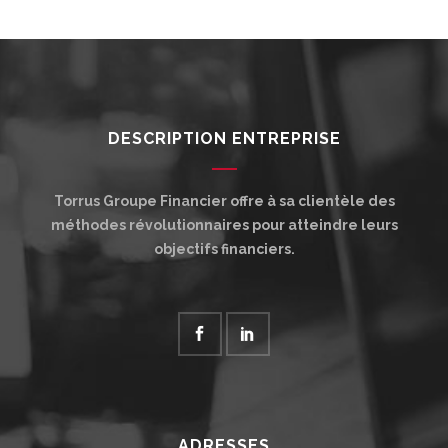
DESCRIPTION ENTREPRISE
Torrus Groupe Financier offre à sa clientèle des
méthodes révolutionnaires pour atteindre leurs
objectifs financiers.
ADRESSES