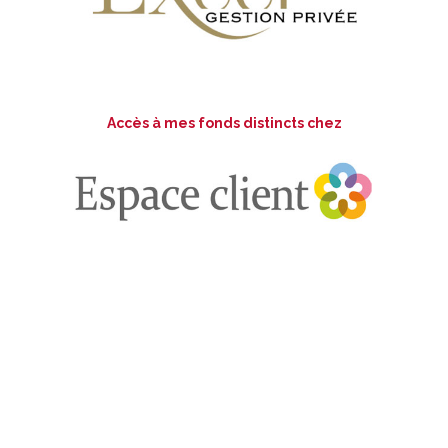
Accès à mes fonds distincts chez