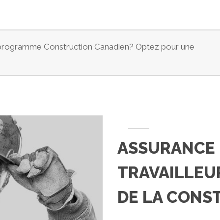
e programme Construction Canadien? Optez pour une
ASSURANCE
TRAVAILLEUR
DE LA CONS