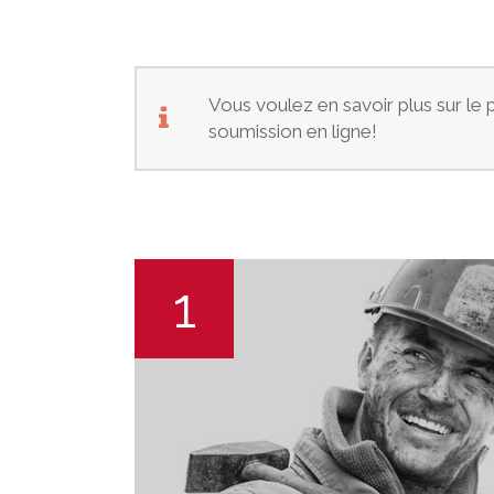
Vous voulez en savoir plus sur l
soumission en ligne!
1