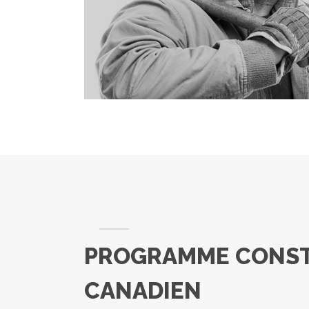
PROGRAMME CONS
CANADIEN