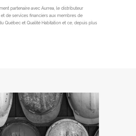
ment partenaire avec Aurrea, le distributeur
e et de services financiers aux membres de
 du Québec et Qualité Habitation et ce, depuis plus