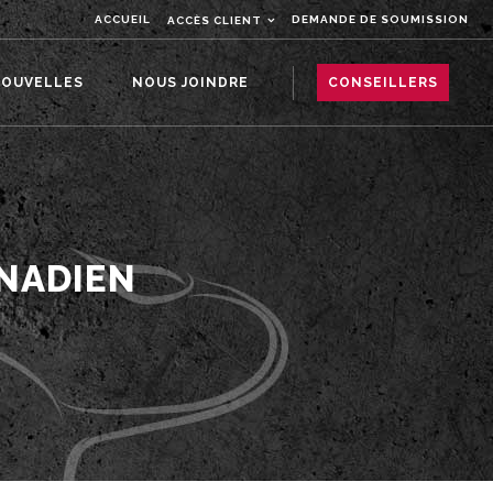
ACCUEIL
DEMANDE DE SOUMISSION
ACCÈS CLIENT
OUVELLES
NOUS JOINDRE
CONSEILLERS
NADIEN