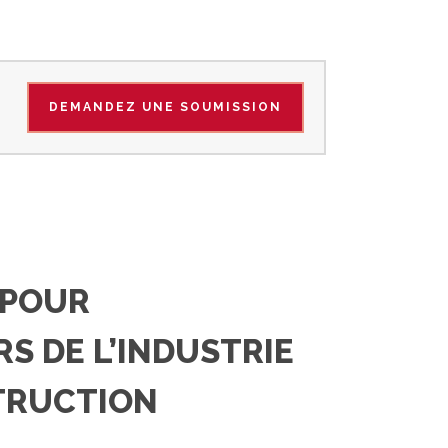
DEMANDEZ UNE SOUMISSION
DEMANDEZ UNE SOUMISSION
 POUR
S DE L’INDUSTRIE
TRUCTION