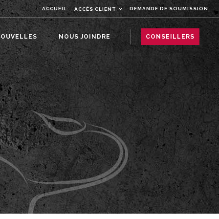
ACCUEIL
DEMANDE DE SOUMISSION
ACCÈS CLIENT
OUVELLES
NOUS JOINDRE
CONSEILLERS