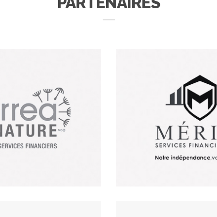
PARTENAIRES