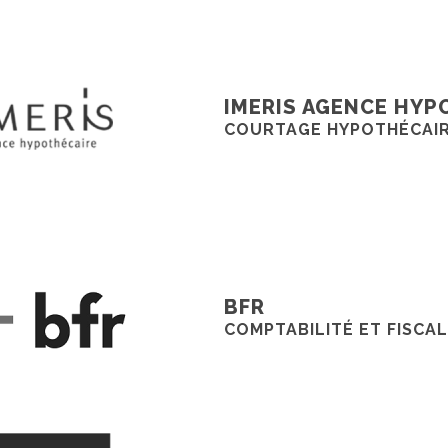
IMERIS AGENCE HYP
COURTAGE HYPOTHÉCAI
BFR
COMPTABILITÉ ET FISCAL