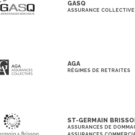
GASQ
ASSURANCE COLLECTIVE
AGA
RÉGIMES DE RETRAITES
ST-GERMAIN BRISS
ASSURANCES DE DOMMA
ASSURANCES COMMERCI