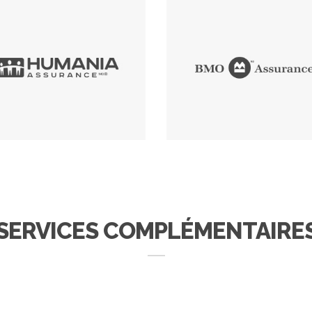
SERVICES COMPLÉMENTAIRE