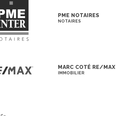
PME NOTAIRES
NOTAIRES
MARC COTÉ RE/MAX
IMMOBILIER