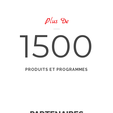
Plus De
1500
PRODUITS ET PROGRAMMES