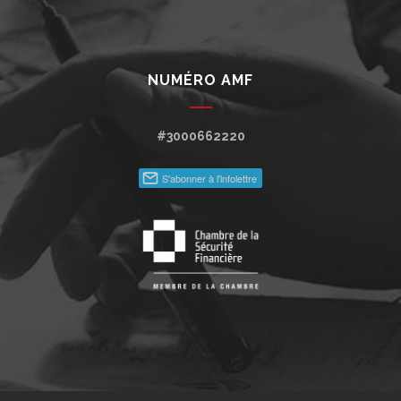
NUMÉRO AMF
#3000662220