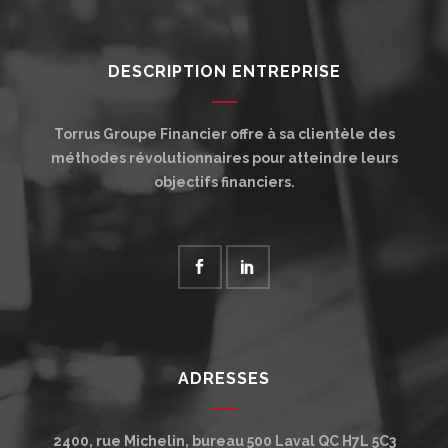
DESCRIPTION ENTREPRISE
Torrus Groupe Financier offre à sa clientèle des
méthodes révolutionnaires pour atteindre leurs
objectifs financiers.
ADRESSES
2400, rue Michelin, bureau 500
Laval
QC
H7L 5C3