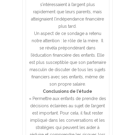
s’intéressaient à l’argent plus
rapidement que leurs parents, mais
atteignaient l’indépendance financière
plus tard.
Un aspect de ce sondage a retenu
notre attention : le rôle de la mère. Il
se révéla prépondérant dans
l’éducation financière des enfants. Elle
est plus susceptible que son partenaire
masculin de discuter de tous les sujets
financiers avec ses enfants, même de
son propre salaire.
Conclusions de l’étude
« Permettre aux enfants de prendre des
décisions éclairées au sujet de l’argent
est important. Pour cela, il faut rester
impliqué dans les conversations et les
stratégies qui peuvent les aider à
réduire et comprendre les risques lors