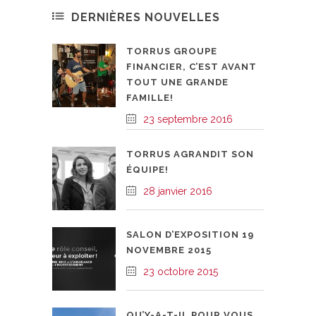
DERNIÈRES NOUVELLES
TORRUS GROUPE
FINANCIER, C’EST AVANT
TOUT UNE GRANDE
FAMILLE!
23 septembre 2016
TORRUS AGRANDIT SON
ÉQUIPE!
28 janvier 2016
SALON D’EXPOSITION 19
NOVEMBRE 2015
23 octobre 2015
QU’Y-A-T-IL POUR VOUS