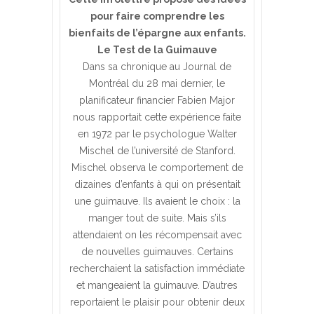
pour faire comprendre les
bienfaits de l’épargne aux enfants.
Le Test de la Guimauve
Dans sa chronique au Journal de
Montréal du 28 mai dernier, le
planificateur financier Fabien Major
nous rapportait cette expérience faite
en 1972 par le psychologue Walter
Mischel de l’université de Stanford.
Mischel observa le comportement de
dizaines d’enfants à qui on présentait
une guimauve. Ils avaient le choix : la
manger tout de suite. Mais s’ils
attendaient on les récompensait avec
de nouvelles guimauves. Certains
recherchaient la satisfaction immédiate
et mangeaient la guimauve. D’autres
reportaient le plaisir pour obtenir deux