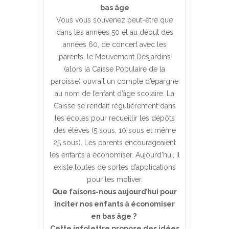
bas âge
Vous vous souvenez peut-être que
dans les années 50 et au début des
années 60, de concert avec les
parents, le Mouvement Desjardins
(alors la Caisse Populaire de la
paroisse) ouvrait un compte d’épargne
au nom de l’enfant d’âge scolaire. La
Caisse se rendait régulièrement dans
les écoles pour recueillir les dépôts
des élèves (5 sous, 10 sous et même
25 sous). Les parents encourageaient
les enfants à économiser. Aujourd’hui, il
existe toutes de sortes d’applications
pour les motiver.
Que faisons-nous aujourd’hui pour
inciter nos enfants à économiser
en bas âge ?
Cette infolettre propose des idées