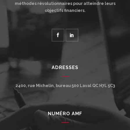
méthodes révolutionnaires pour atteindre leurs
objectifs financiers.
ADRESSES
2400, rue Michelin, bureau 500
Laval
QC
H7L 5C3
NUMÉRO AMF