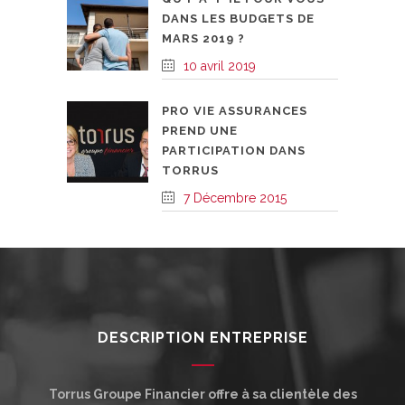
DANS LES BUDGETS DE
MARS 2019 ?
10 avril 2019
PRO VIE ASSURANCES
PREND UNE
PARTICIPATION DANS
TORRUS
7 Décembre 2015
DESCRIPTION ENTREPRISE
Torrus Groupe Financier offre à sa clientèle des