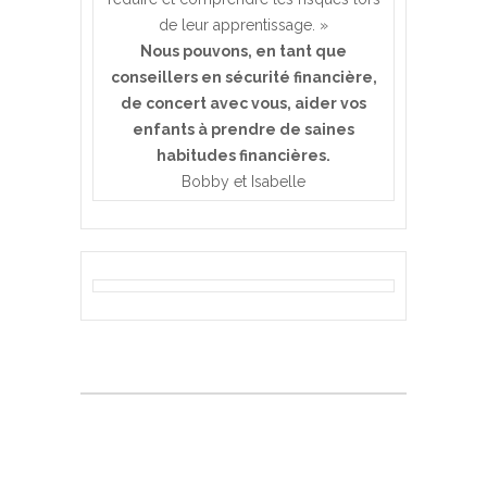
de leur apprentissage. »
Nous pouvons, en tant que
conseillers en sécurité financière,
de concert avec vous, aider vos
enfants à prendre de saines
habitudes financières.
Bobby et Isabelle