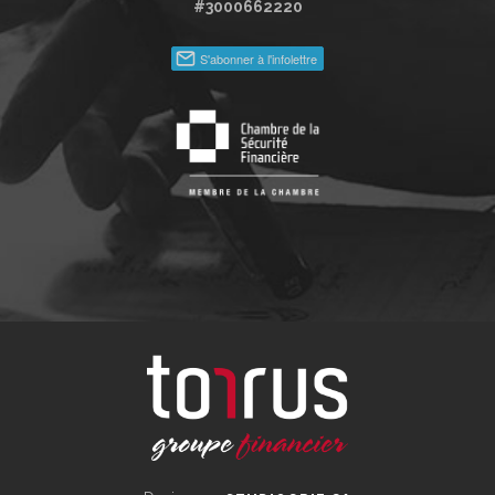
#3000662220