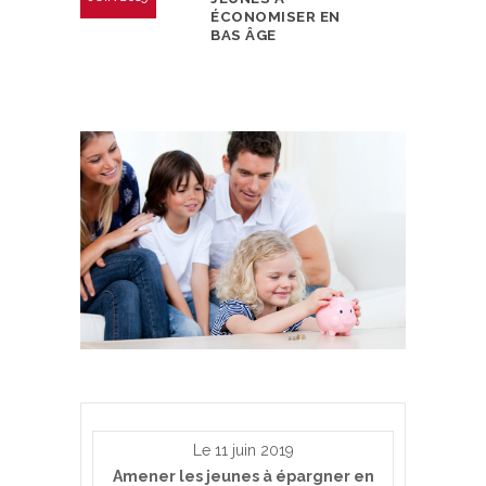
ÉCONOMISER EN
BAS ÂGE
Le 11 juin 2019
Amener les jeunes à épargner en