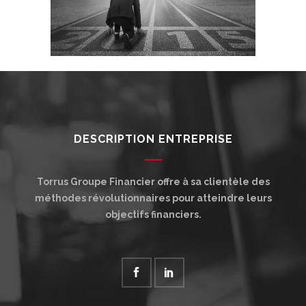
DESCRIPTION ENTREPRISE
Torrus Groupe Financier offre à sa clientèle des
méthodes révolutionnaires pour atteindre leurs
objectifs financiers.