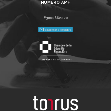
NUMÉRO AMF
#3000662220