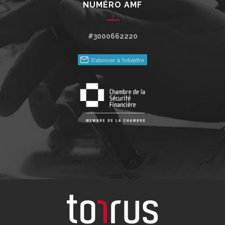
NUMÉRO AMF
#3000662220