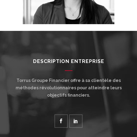
DESCRIPTION ENTREPRISE
Torrus Groupe Financier offre à sa clientèle des
méthodes révolutionnaires pour atteindre leurs
objectifs financiers.