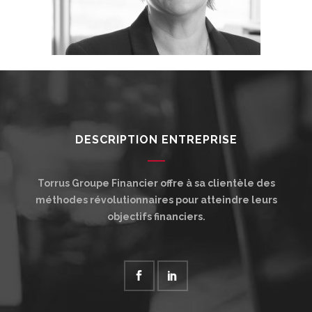
DESCRIPTION ENTREPRISE
Torrus Groupe Financier offre à sa clientèle des
méthodes révolutionnaires pour atteindre leurs
objectifs financiers.