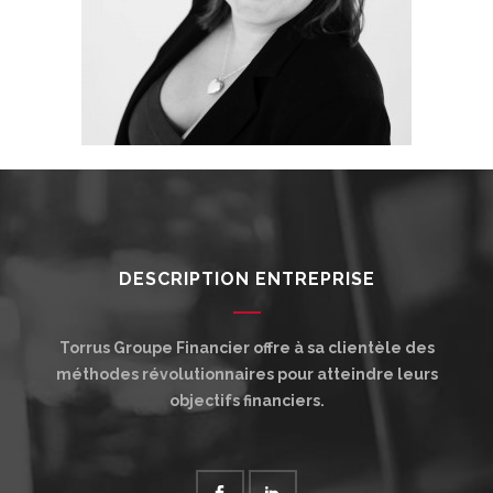
DESCRIPTION ENTREPRISE
Torrus Groupe Financier offre à sa clientèle des
méthodes révolutionnaires pour atteindre leurs
objectifs financiers.