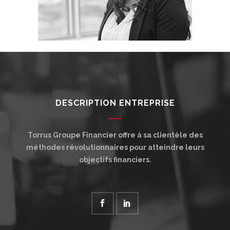
DESCRIPTION ENTREPRISE
Torrus Groupe Financier offre à sa clientèle des
méthodes révolutionnaires pour atteindre leurs
objectifs financiers.