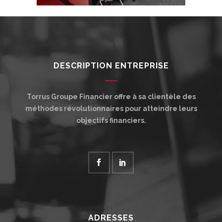
DESCRIPTION ENTREPRISE
Torrus Groupe Financier offre à sa clientèle des
méthodes révolutionnaires pour atteindre leurs
objectifs financiers.
ADRESSES