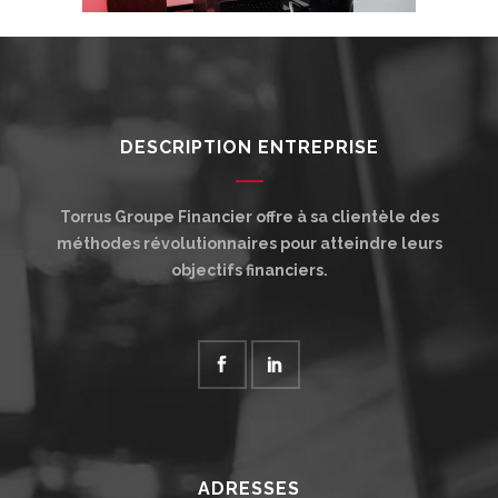
DESCRIPTION ENTREPRISE
Torrus Groupe Financier offre à sa clientèle des
méthodes révolutionnaires pour atteindre leurs
objectifs financiers.
ADRESSES