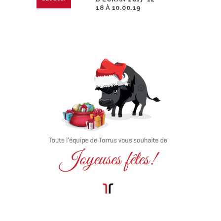
18 À 10.00.19