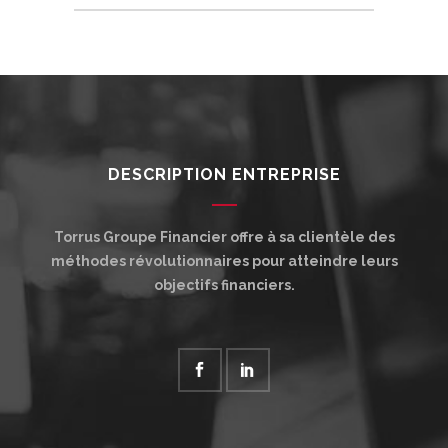
DESCRIPTION ENTREPRISE
Torrus Groupe Financier offre à sa clientèle des
méthodes révolutionnaires pour atteindre leurs
objectifs financiers.