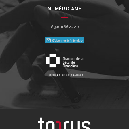
NUMÉRO AMF
#3000662220