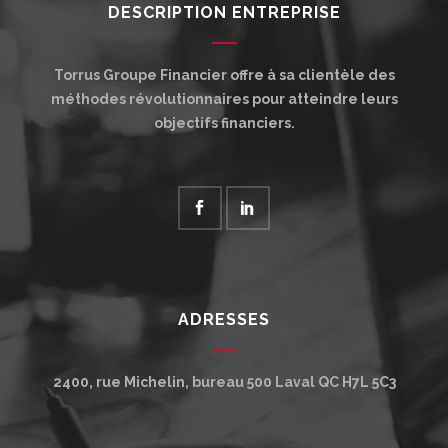
DESCRIPTION ENTREPRISE
Torrus Groupe Financier offre à sa clientèle des
méthodes révolutionnaires pour atteindre leurs
objectifs financiers.
ADRESSES
2400, rue Michelin, bureau 500
Laval
QC
H7L 5C3