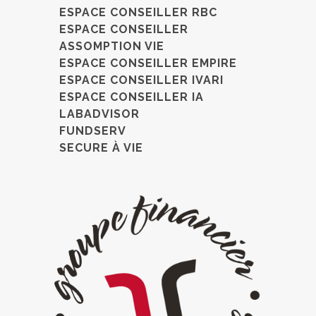
ESPACE CONSEILLER RBC
ESPACE CONSEILLER
ASSOMPTION VIE
ESPACE CONSEILLER EMPIRE
ESPACE CONSEILLER IVARI
ESPACE CONSEILLER IA
LABADVISOR
FUNDSERV
SECURE À VIE