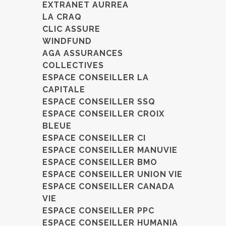
EXTRANET AURREA
LA CRAQ
CLIC ASSURE
WINDFUND
AGA ASSURANCES
COLLECTIVES
ESPACE CONSEILLER LA
CAPITALE
ESPACE CONSEILLER SSQ
ESPACE CONSEILLER CROIX
BLEUE
ESPACE CONSEILLER CI
ESPACE CONSEILLER MANUVIE
ESPACE CONSEILLER BMO
ESPACE CONSEILLER UNION VIE
ESPACE CONSEILLER CANADA
VIE
ESPACE CONSEILLER PPC
ESPACE CONSEILLER HUMANIA