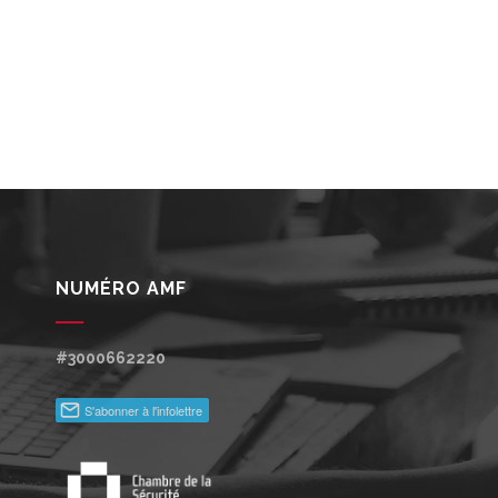
NUMÉRO AMF
#3000662220