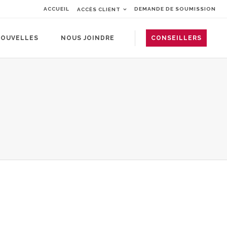
ACCUEIL
DEMANDE DE SOUMISSION
ACCÈS CLIENT
OUVELLES
NOUS JOINDRE
CONSEILLERS