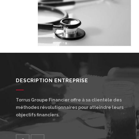
DESCRIPTION ENTREPRISE
Torrus Groupe Financier offre à sa clientèle des
méthodes révolutionnaires pour atteindre leurs
objectifs financiers.