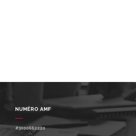
NUMÉRO AMF
#3000662220