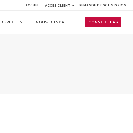
ACCUEIL
DEMANDE DE SOUMISSION
ACCÈS CLIENT
OUVELLES
NOUS JOINDRE
CONSEILLERS