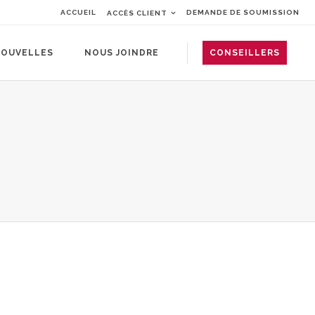
ACCUEIL
DEMANDE DE SOUMISSION
ACCÈS CLIENT
OUVELLES
NOUS JOINDRE
CONSEILLERS