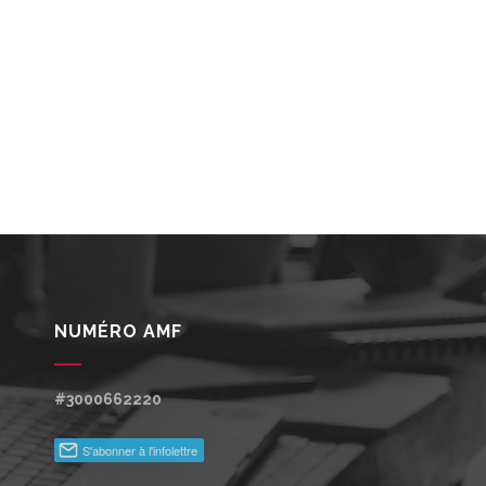
NUMÉRO AMF
#3000662220