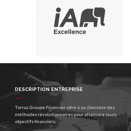
DESCRIPTION ENTREPRISE
Torrus Groupe Financier offre à sa clientèle des
méthodes révolutionnaires pour atteindre leurs
objectifs financiers.