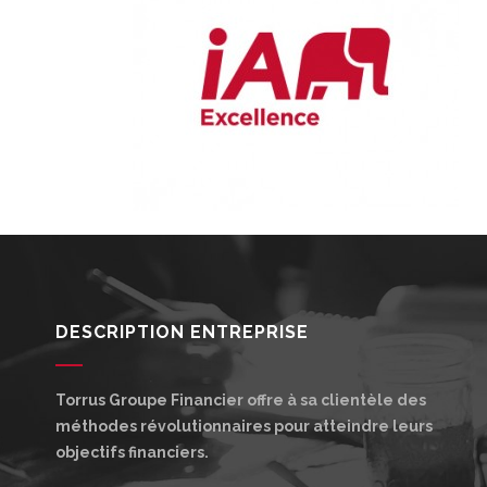
DESCRIPTION ENTREPRISE
Torrus Groupe Financier offre à sa clientèle des
méthodes révolutionnaires pour atteindre leurs
objectifs financiers.