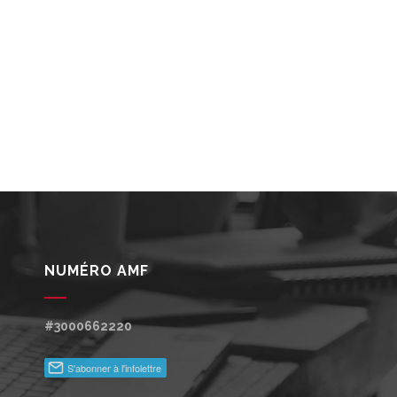
NUMÉRO AMF
#3000662220