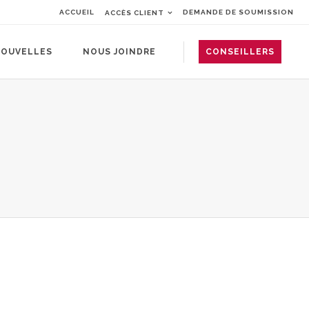
ACCUEIL
DEMANDE DE SOUMISSION
ACCÈS CLIENT
OUVELLES
NOUS JOINDRE
CONSEILLERS