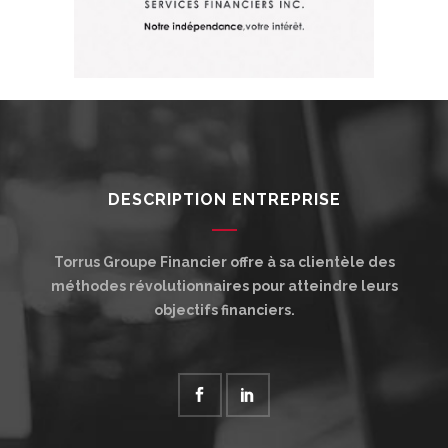
DESCRIPTION ENTREPRISE
Torrus Groupe Financier offre à sa clientèle des
méthodes révolutionnaires pour atteindre leurs
objectifs financiers.