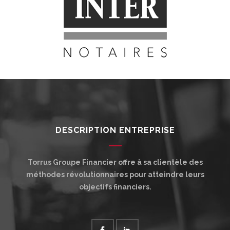
DESCRIPTION ENTREPRISE
Torrus Groupe Financier offre à sa clientèle des
méthodes révolutionnaires pour atteindre leurs
objectifs financiers.