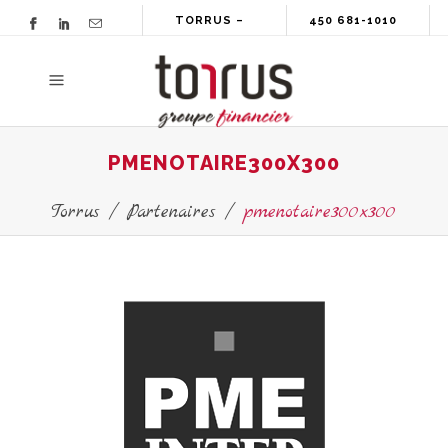
TORRUS –
450 681-1010
GROUPE
FINANCIER
PMENOTAIRE300X300
Torrus
/
Partenaires
/
pmenotaire300x300