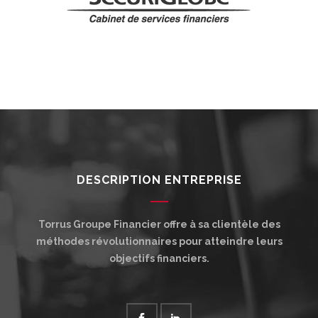
DESCRIPTION ENTREPRISE
Torrus Groupe Financier offre à sa clientèle des
méthodes révolutionnaires pour atteindre leurs
objectifs financiers.