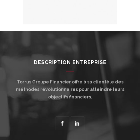
DESCRIPTION ENTREPRISE
Torrus Groupe Financier offre à sa clientèle des
méthodes révolutionnaires pour atteindre leurs
objectifs financiers.