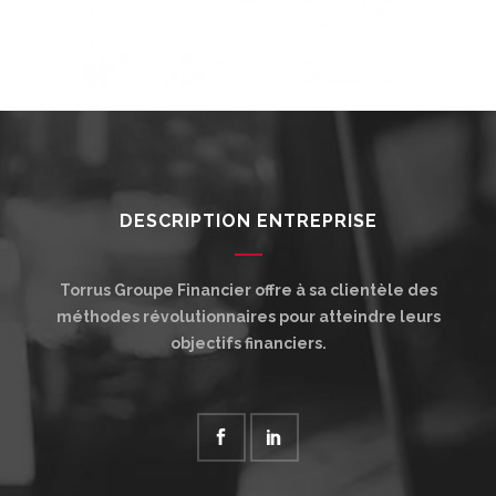
DESCRIPTION ENTREPRISE
Torrus Groupe Financier offre à sa clientèle des
méthodes révolutionnaires pour atteindre leurs
objectifs financiers.