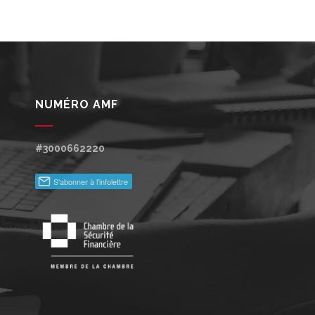
NUMÉRO AMF
#3000662220