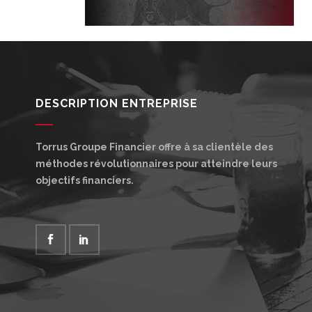
DESCRIPTION ENTREPRISE
Torrus Groupe Financier offre à sa clientèle des
méthodes révolutionnaires pour atteindre leurs
objectifs financiers.