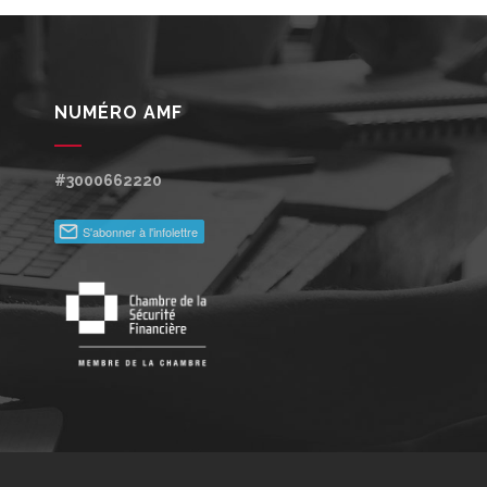
NUMÉRO AMF
#3000662220