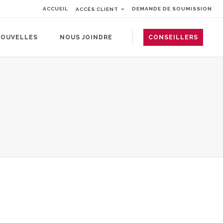
ACCUEIL
DEMANDE DE SOUMISSION
ACCÈS CLIENT
OUVELLES
NOUS JOINDRE
CONSEILLERS