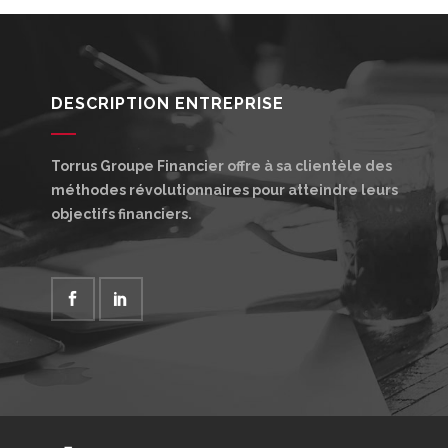
DESCRIPTION ENTREPRISE
Torrus Groupe Financier offre à sa clientèle des
méthodes révolutionnaires pour atteindre leurs
objectifs financiers.